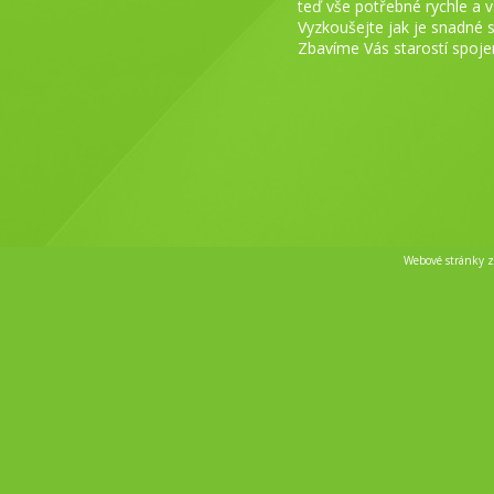
teď vše potřebné rychle a v
Vyzkoušejte jak je snadné 
Zbavíme Vás starostí spoje
Webové stránky 