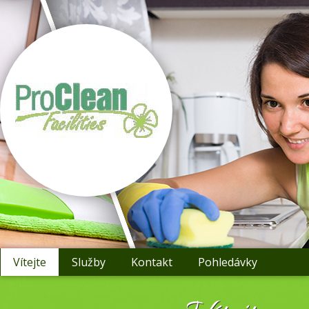
Vítejte
Služby
Kontakt
Pohledávky