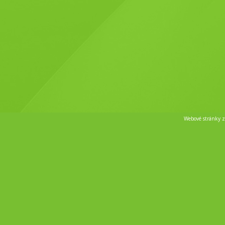
Webové stránky 