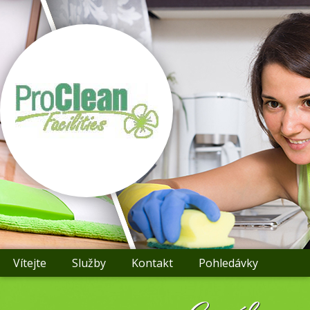
Vítejte
Služby
Kontakt
Pohledávky